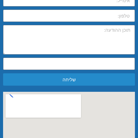
שליחה