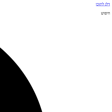
דלג לתוכן
חיפוש