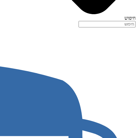
חיפוש