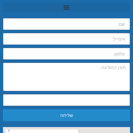
שליחה