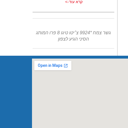
קרא עוד->
גשר צמח *9924 צ׳יטו טיגו 8 פרו המותג
הסיני הגיע לצפון