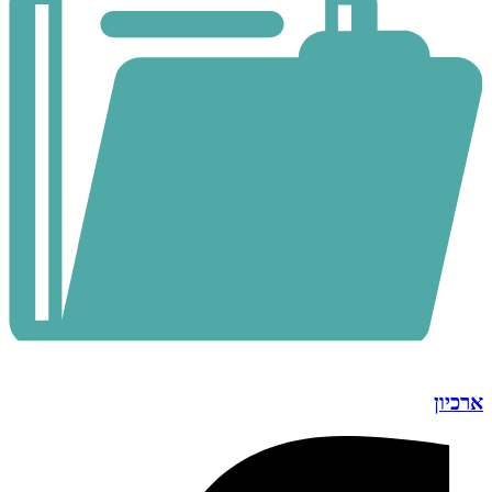
ארכיון