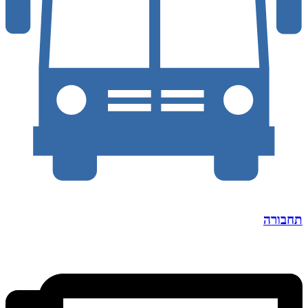
תחבורה