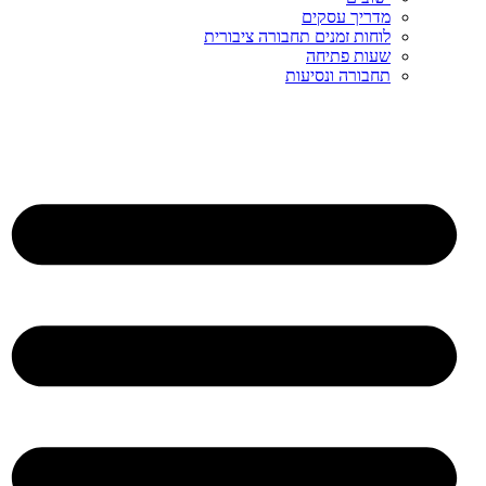
מדריך עסקים
לוחות זמנים תחבורה ציבורית
שעות פתיחה
תחבורה ונסיעות