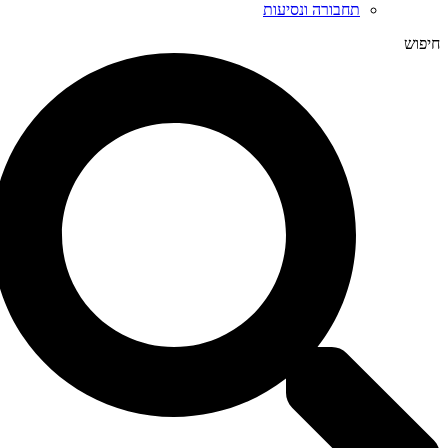
תחבורה ונסיעות
חיפוש