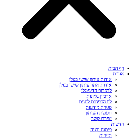
דף הבית
אודות
אודות עיתון שישי בגולן
אודות אתר עיתון שישי בגולן
לדפדוף הדיגיטלי
ארכיון גליונות
לוז הדפסות לחגים
סגירת מודעות
תפוצת העיתון
יצירת קשר
חדשות
פיתוח ובניה
תיירות