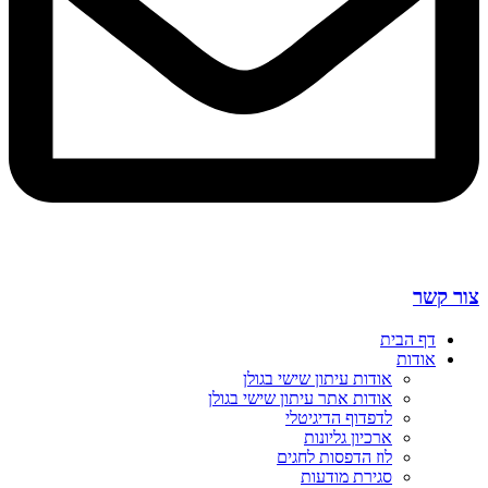
צור קשר
דף הבית
אודות
אודות עיתון שישי בגולן
אודות אתר עיתון שישי בגולן
לדפדוף הדיגיטלי
ארכיון גליונות
לוז הדפסות לחגים
סגירת מודעות