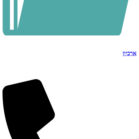
ארכיון