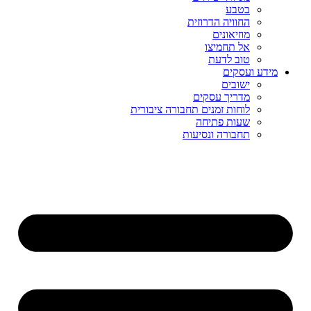
בטבע
החוויה הדרוזית
מוזיאונים
אל תחמיצו
טוב לדעת
מידע ועסקים
ישובים
מדריך עסקים
לוחות זמנים תחבורה ציבורית
שעות פתיחה
תחבורה ונסיעות