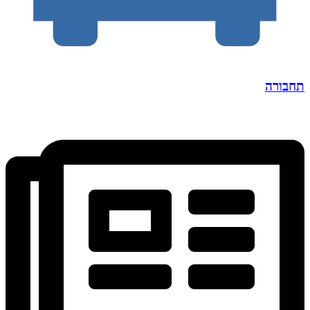
תחבורה