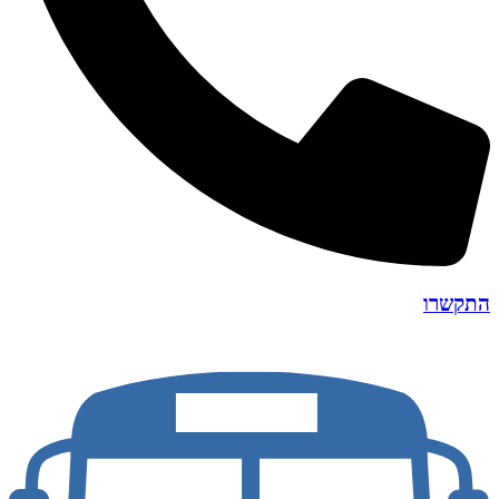
התקשרו