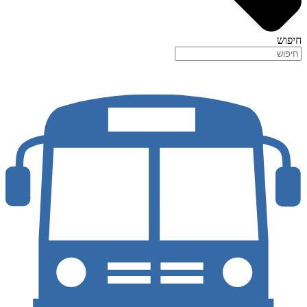
חיפוש