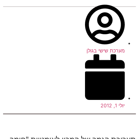
מערכת שישי בגולן
יולי 1, 2012