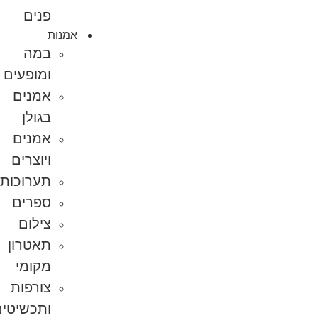
פנים
אמנות
במה
ומופעים
אמנים
בגולן
אמנים
ויוצרים
תערוכות
ספרים
צילום
תאטרון
מקומי
צורפות
ותכשיטים