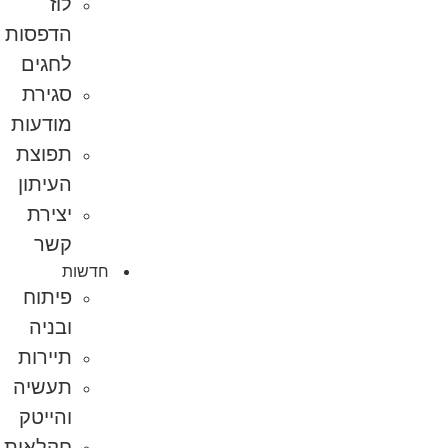
לוז
הדפסות
לחגים
סגירת
מודעות
תפוצת
העיתון
יצירת
קשר
חדשות
פיתוח
ובניה
תיירות
תעשיה
והייטק
חקלאות