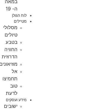
במאה
ה- 19
לוח הגולן
מטיילים
מסלולי
טיולים
בטבע
החוויה
הדרוזית
מוזיאונים
אל
תחמיצו
טוב
לדעת
מידע ועסקים
ישובים