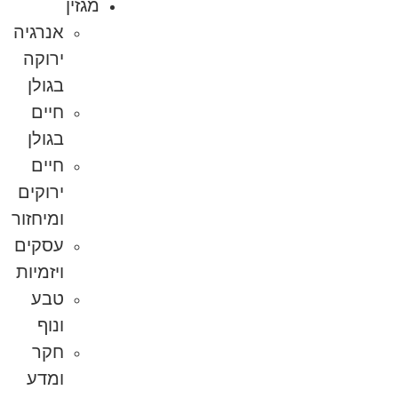
מגזין
אנרגיה
ירוקה
בגולן
חיים
בגולן
חיים
ירוקים
ומיחזור
עסקים
ויזמיות
טבע
ונוף
חקר
ומדע