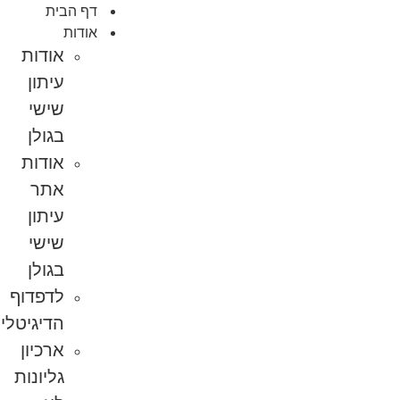
דף הבית
אודות
אודות
עיתון
שישי
בגולן
אודות
אתר
עיתון
שישי
בגולן
לדפדוף
הדיגיטלי
ארכיון
גליונות