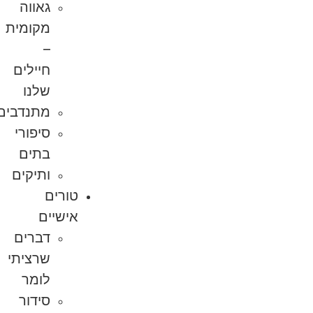
גאווה
מקומית
–
חיילים
שלנו
מתנדבים
סיפורי
בתים
ותיקים
טורים
אישיים
דברים
שרציתי
לומר
סידור