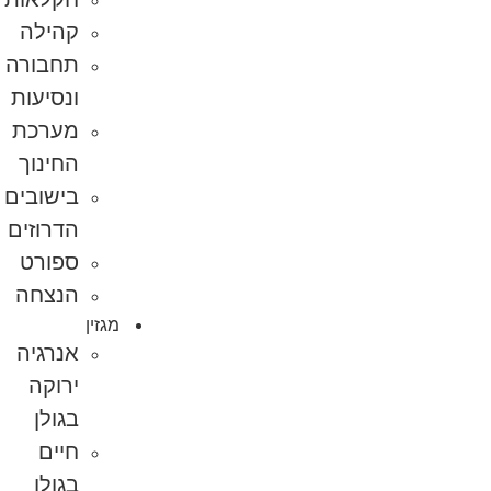
קהילה
תחבורה
ונסיעות
מערכת
החינוך
בישובים
הדרוזים
ספורט
הנצחה
מגזין
אנרגיה
ירוקה
בגולן
חיים
בגולן