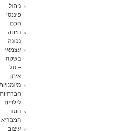
ניהול
פיננסי
חכם
תזונה
נכונה
עצמאי
בשטח
– טל
איתן
מיומנויות
חברתיות
לילדים
הטור
המבריא
עיצוב