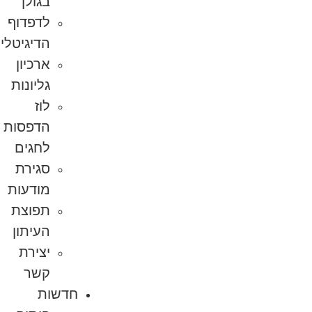
בגולן
לדפדוף
הדיגיטלי
ארכיון
גליונות
לוז
הדפסות
לחגים
סגירת
מודעות
תפוצת
העיתון
יצירת
קשר
חדשות