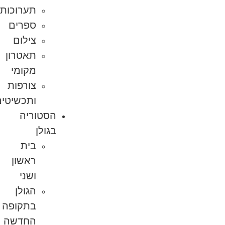
תערוכות
ספרים
צילום
תאטרון
מקומי
צורפות
ותכשיטים
הסטוריה
בגולן
בית
ראשון
ושני
הגולן
בתקופה
החדשה