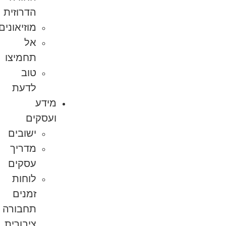
הדרוזית
מוזיאונים
אל
תחמיצו
טוב
לדעת
מידע
ועסקים
ישובים
מדריך
עסקים
לוחות
זמנים
תחבורה
ציבורית