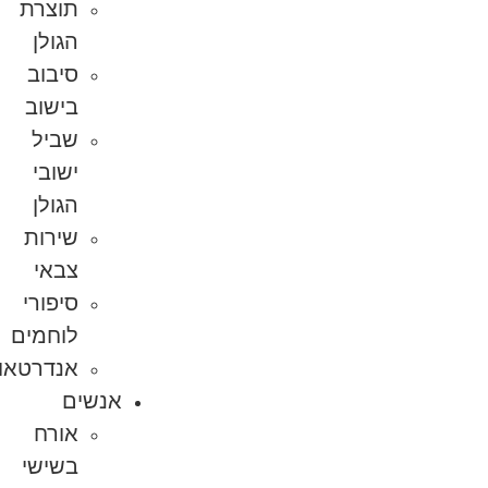
תוצרת
הגולן
סיבוב
בישוב
שביל
ישובי
הגולן
שירות
צבאי
סיפורי
לוחמים
אנדרטאות
אנשים
אורח
בשישי