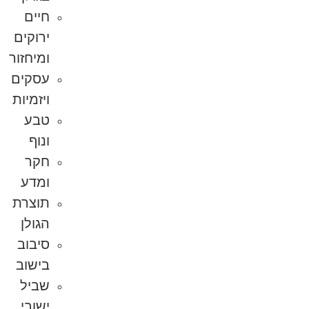
חיים
ירוקים
ומיחזור
עסקים
ויזמיות
טבע
ונוף
חקר
ומדע
תוצרת
הגולן
סיבוב
בישוב
שביל
ישובי