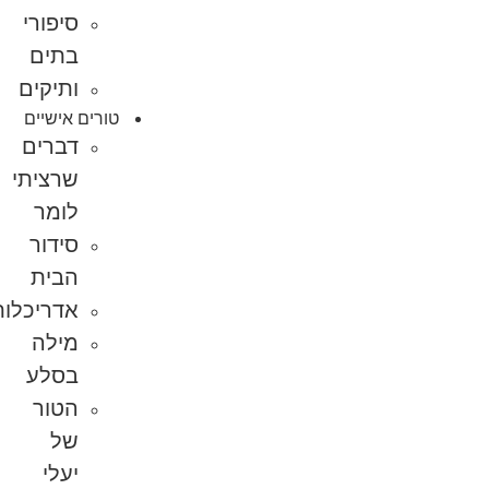
סיפורי
בתים
ותיקים
טורים אישיים
דברים
שרציתי
לומר
סידור
הבית
אדריכלות
מילה
בסלע
הטור
של
יעלי