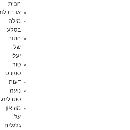
הבית
אדריכלות
מילה
בסלע
הטור
של
יעלי
טור
ספורט
דעות
נועה
סטרלינג
מוזיאון
על
גלגלים