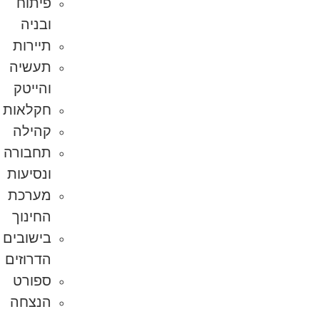
פיתוח
ובניה
תיירות
תעשיה
והייטק
חקלאות
קהילה
תחבורה
ונסיעות
מערכת
החינוך
בישובים
הדרוזים
ספורט
הנצחה