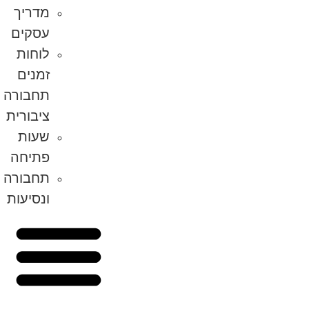
מדריך
עסקים
לוחות
זמנים
תחבורה
ציבורית
שעות
פתיחה
תחבורה
ונסיעות