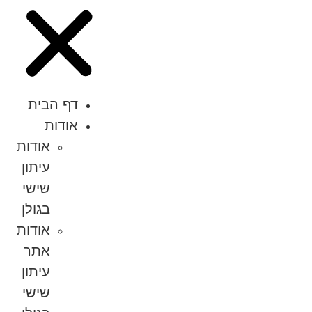
דף הבית
אודות
אודות
עיתון
שישי
בגולן
אודות
אתר
עיתון
שישי