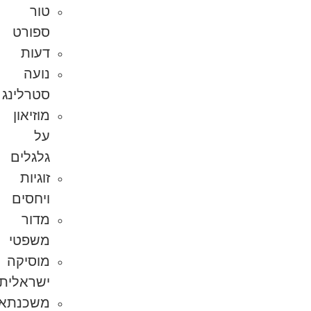
טור
ספורט
דעות
נועה
סטרלינג
מוזיאון
על
גלגלים
זוגיות
ויחסים
מדור
משפטי
מוסיקה
ישראלית
משכנתא