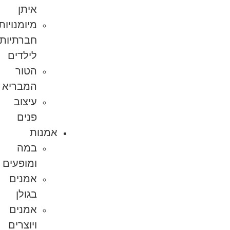
איתן
מיומנויות
חברתיות
לילדים
הטור
המבריא
עיצוב
פנים
אמנות
במה
ומופעים
אמנים
בגולן
אמנים
ויוצרים