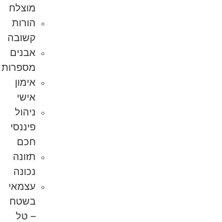
מוצלח
הורות
קשובה
אבנים
מספרות
אימון
אישי
ניהול
פיננסי
חכם
תזונה
נכונה
עצמאי
בשטח
– טל