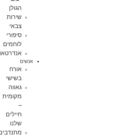
הגולן
שירות
צבאי
סיפורי
לוחמים
אנדרטאות
אנשים
אורח
בשישי
גאווה
מקומית
–
חיילים
שלנו
מתנדבים