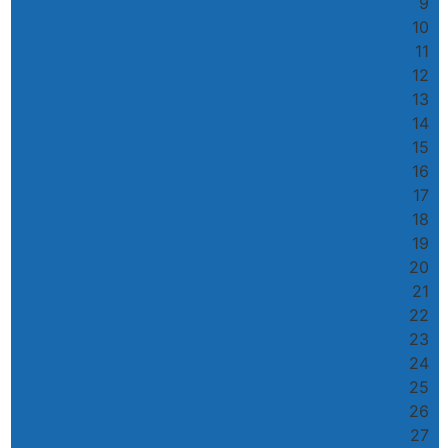
9
10
11
12
13
14
15
16
17
18
19
20
21
22
23
24
25
26
27