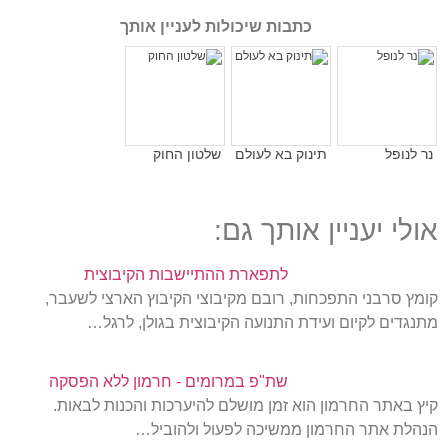
כתבות שיכולות לעניין אותך
נר לנופל
תינוק בא לעולם
שלטון החוק
אולי יעניין אותך גם:
לתפארת ההתיישבות הקיבוצית
קומץ סרבני התפכחות, רובם מקיבוצי הקיבוץ הארצי לשעבר,
מתנגדים לקיום ועידת התנועה הקיבוצית בגולן, לרגל…
שת"פ במרומים - חרמון ללא הפסקה
קיץ באתר החרמון הוא זמן מושלם להיערכות והכנות לבאות.
הנהלת אתר החרמון ממשיכה לפעול ולהוביל…