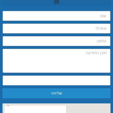
שליחה