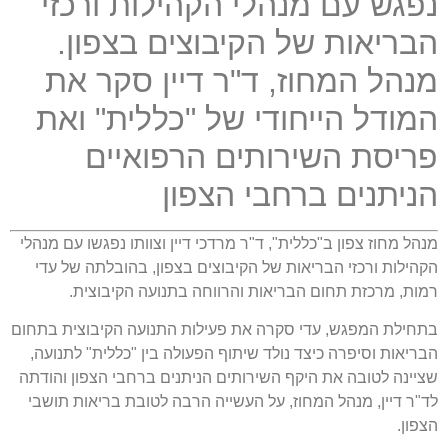
נפגש עם מנהלי הקהילות ורכזי
הבריאות של הקיבוצים בצפון
.
מנהל המחוז
,
ד
"
ר דיין סקר את
המודל הייחודי של
"
כללית
"
ואת
פריסת השירותים הרפואיים
הניתנים ברחבי הצפון
מנהל מחוז צפון ב
"
כללית
",
ד
"
ר מרדכי דיין וצוותו נפגשו עם מנהלי
הקהילות ורכזי הבריאות של הקיבוצים בצפון
,
בהובלתה של עדי
רמות
,
מרכזת תחום הבריאות והרווחה בתנועה הקיבוצית
.
בתחילת המפגש
,
עדי סקרה את פעילות התנועה הקיבוצית בתחום
הבריאות וסיפרה כיצד נולד שיתוף הפעולה בין
"
כללית
"
לתנועה
,
שציינה לטובה את היקף השירותים הניתנים ברחבי הצפון והודתה
לד
"
ר דיין
,
מנהל המחוז
,
על העשייה הרבה לטובת בריאות תושבי
הצפון
.