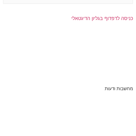
כניסה לדפדוף בגליון הדיגטאלי
מחשבות ודעות