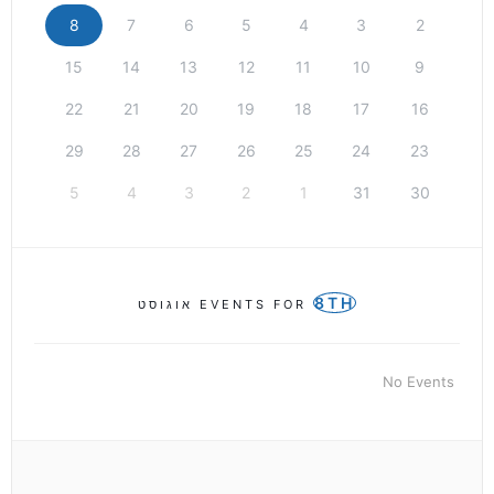
8
7
6
5
4
3
2
15
14
13
12
11
10
9
22
21
20
19
18
17
16
29
28
27
26
25
24
23
5
4
3
2
1
31
30
8TH
EVENTS FOR
אוגוסט
No Events