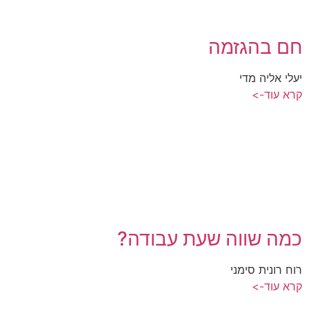
חם בהגזמה
יעלי אליה מדי
קרא עוד->
כמה שווה שעת עבודה?
רוח רונית סימני
קרא עוד->