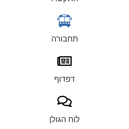
תחבורה
דפדוף
לוח הגולן