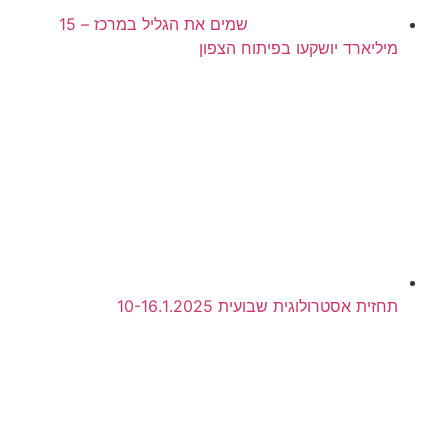
שמים את הגליל במרכז – 15
מיליארד יושקעו בפיתוח הצפון
תחזית אסטרולוגית שבועית 10-16.1.2025