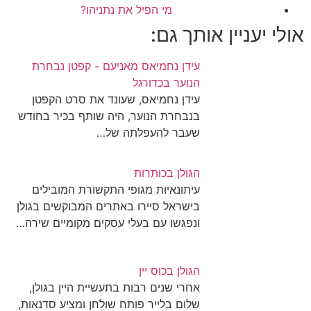
מי הפיל את נתניהו?
אולי יעניין אותך גם:
עידן נחמיאס מאניעם - קפטן נבחרת
הנוער בכדורגל
עידן נחמיאס, שעונד את סרט הקפטן
בנבחרת הנוער, היה שותף בכיר בחודש
שעבר להעפלתה של…
הגולן בכותרות
עיתונאיות מגופי התקשורת המובילים
בישראל סיירו באתרים המבוקשים בגולן
ונפגשו עם בעלי עסקים מקומיים שירה…
הגולן בכוס יין
אחרי שנים רבות בתעשיית היין בגולן,
שלום בלייר פותח שולחן ומציע סדנאות,