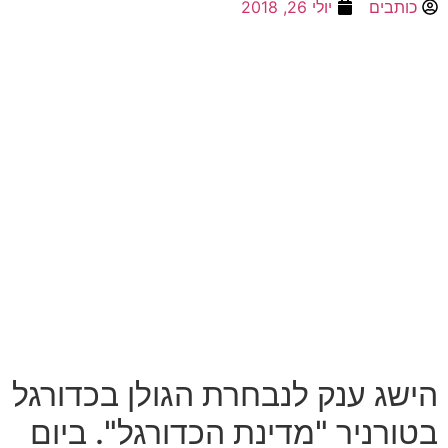
כותבים
יולי 26, 2018
הישג ענק לנבחרת הגולן בכדורגל
בטורניר "מדינת הכדורגל". ביום