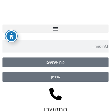
לוח אירועים
ארכיון
התקשרו