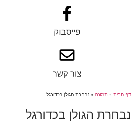
פייסבוק
צור קשר
דף הבית
»
תמונה
»
נבחרת הגולן בכדורגל
נבחרת הגולן בכדורגל