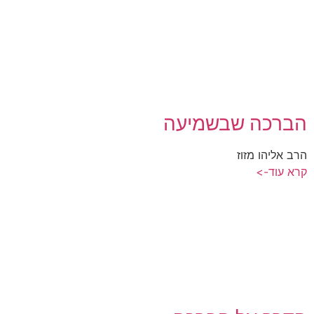
הברכה שבשמיעה
הרב אליהו מזוז
קרא עוד->