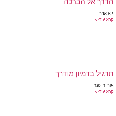
הדרך אל הברכה
גיא אדרי
קרא עוד->
תרגיל בדמיון מודרך
אורי הייטנר
קרא עוד->