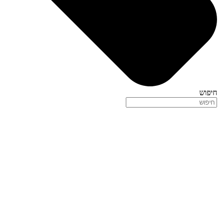
חיפוש