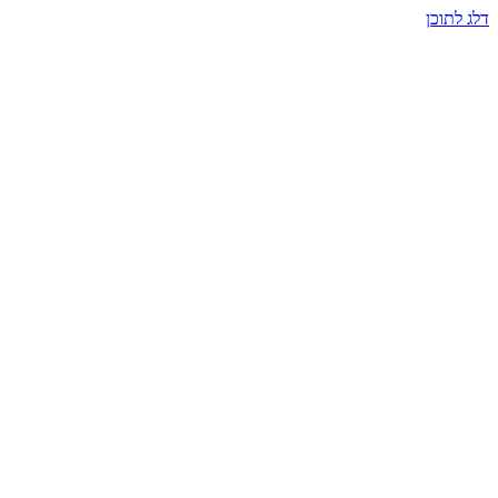
דלג לתוכן