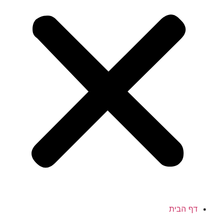
דף הבית