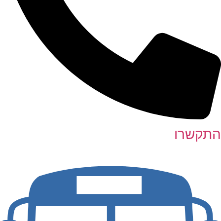
התקשרו