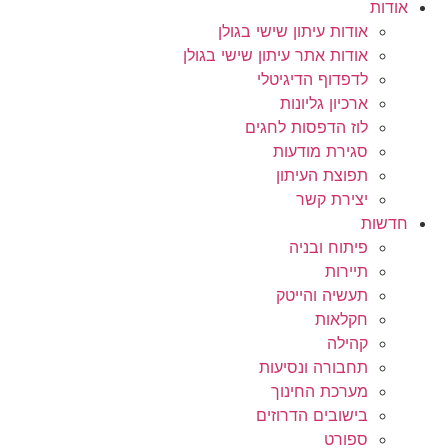
אודות
אודות עיתון שישי בגולן
אודות אתר עיתון שישי בגולן
לדפדוף הדיגיטלי
ארכיון גליונות
לוז הדפסות לחגים
סגירת מודעות
תפוצת העיתון
יצירת קשר
חדשות
פיתוח ובניה
תיירות
תעשיה והייטק
חקלאות
קהילה
תחבורה ונסיעות
מערכת החינוך
בישובים הדרוזים
ספורט