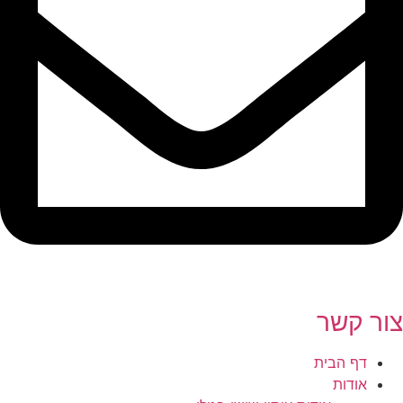
צור קשר
דף הבית
אודות