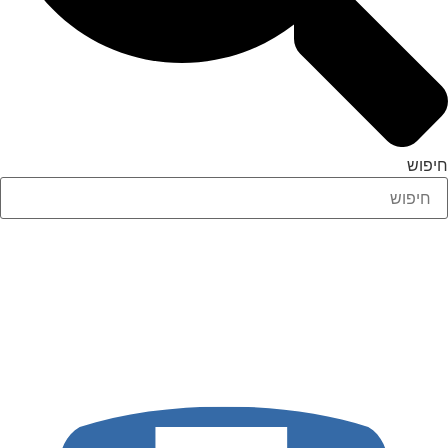
חיפוש