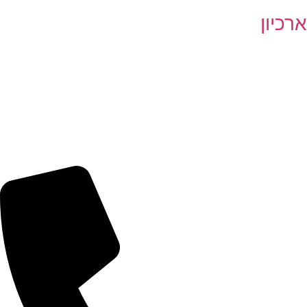
ארכיון