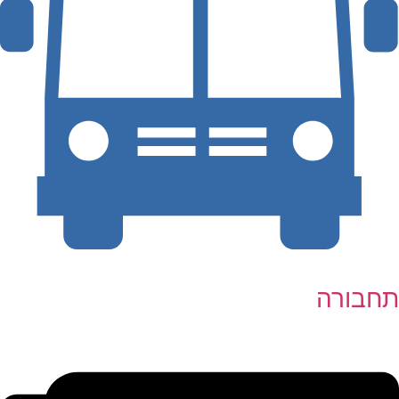
תחבורה