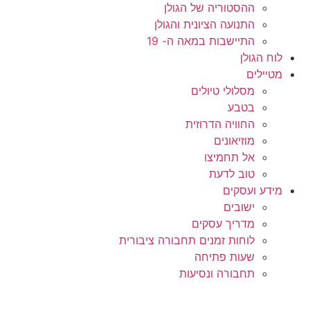
ההסטוריה של הגולן
התנועה הציונית והגולן
התיישבות במאה ה- 19
לוח הגולן
מטיילים
מסלולי טיולים
בטבע
החוויה הדרוזית
מוזיאונים
אל תחמיצו
טוב לדעת
מידע ועסקים
ישובים
מדריך עסקים
לוחות זמנים תחבורה ציבורית
שעות פתיחה
תחבורה ונסיעות