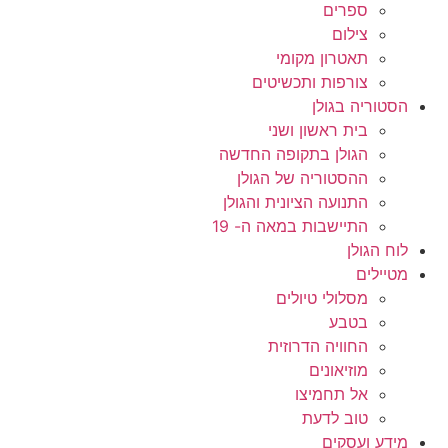
ספרים
צילום
תאטרון מקומי
צורפות ותכשיטים
הסטוריה בגולן
בית ראשון ושני
הגולן בתקופה החדשה
ההסטוריה של הגולן
התנועה הציונית והגולן
התיישבות במאה ה- 19
לוח הגולן
מטיילים
מסלולי טיולים
בטבע
החוויה הדרוזית
מוזיאונים
אל תחמיצו
טוב לדעת
מידע ועסקים