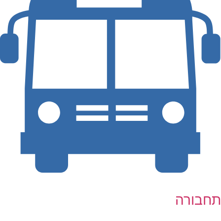
תחבורה