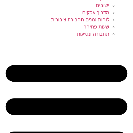
ישובים
מדריך עסקים
לוחות זמנים תחבורה ציבורית
שעות פתיחה
תחבורה ונסיעות