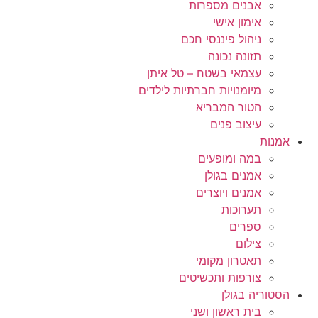
אבנים מספרות
אימון אישי
ניהול פיננסי חכם
תזונה נכונה
עצמאי בשטח – טל איתן
מיומנויות חברתיות לילדים
הטור המבריא
עיצוב פנים
אמנות
במה ומופעים
אמנים בגולן
אמנים ויוצרים
תערוכות
ספרים
צילום
תאטרון מקומי
צורפות ותכשיטים
הסטוריה בגולן
בית ראשון ושני