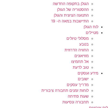
הגולן בתקופה החדשה
ההסטוריה של הגולן
התנועה הציונית והגולן
התיישבות במאה ה- 19
לוח הגולן
מטיילים
מסלולי טיולים
בטבע
החוויה הדרוזית
מוזיאונים
אל תחמיצו
טוב לדעת
מידע ועסקים
ישובים
מדריך עסקים
לוחות זמנים תחבורה ציבורית
שעות פתיחה
תחבורה ונסיעות
לוח אירועים