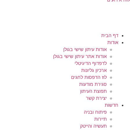
דף הבית
אודות
אודות עיתון שישי בגולן
אודות אתר עיתון שישי בגולן
לדפדוף הדיגיטלי
ארכיון גליונות
לוז הדפסות לחגים
סגירת מודעות
תפוצת העיתון
יצירת קשר
חדשות
פיתוח ובניה
תיירות
תעשיה והייטק