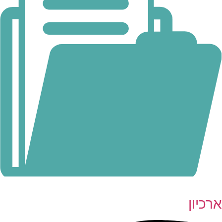
ארכיון