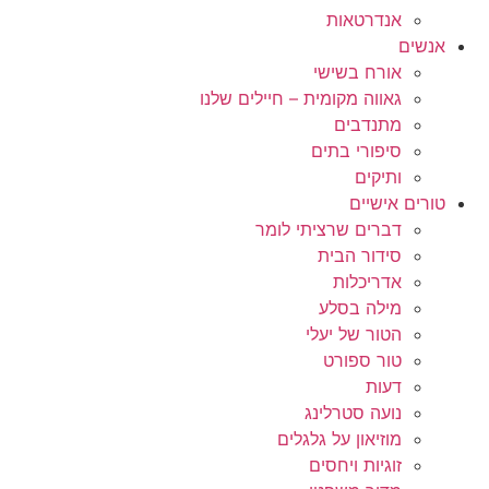
אנדרטאות
אנשים
אורח בשישי
גאווה מקומית – חיילים שלנו
מתנדבים
סיפורי בתים
ותיקים
טורים אישיים
דברים שרציתי לומר
סידור הבית
אדריכלות
מילה בסלע
הטור של יעלי
טור ספורט
דעות
נועה סטרלינג
מוזיאון על גלגלים
זוגיות ויחסים