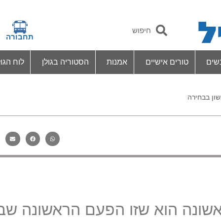
תחבורה
שים
טורים אישיים
אמנות
הסטוריה בגולן
לוח הגול
ון בבחירה
שונה הוא שזו הפעם הראשונה שב