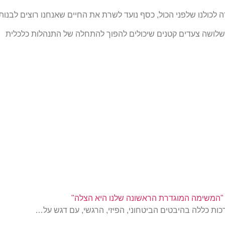
לכולנו שלפני הכול, כסף נועד לשרת את החיים שאנחנו רוצים לבנות.
 שלושה צעדים קטנים שיכולים להפוך להתחלה של התנהלות כלכלית
 "המשימה המוגדרת הראשונה שלנו היא הצלה"
ות כללה בהיבטים הביטחוני, הפיזי, הרגשי, עם דגש על…