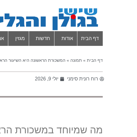
דף הבית
אודות
חדשות
מגזין
אנ
דף הבית
»
תמונה
»
המשכורת הראשונה היא השיעור הראש
רוח רונית סימני
יולי 9, 2026
מה שמיוחד במשכורת הרא