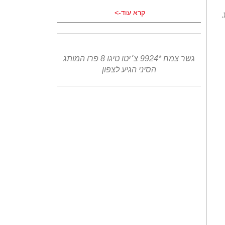
קרא עוד->
גשר צמח *9924 צ׳יטו טיגו 8 פרו המותג
הסיני הגיע לצפון