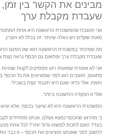
מבינים את הקשר בין זמן,
שעבדת מקבלת ערך
אני חושבת שהמשכורת הראשונה היא אחת המתנות הגד
מאות שקלים ויש כאלה שיותר. זה בכלל לא העניין.
מה שמיוחד במשכורת הראשונה הוא שזו הפעם הראש
שעבדת מקבלת ערך ופתאום גם הכסף נראה קצת א
אני לא אומרת שמאותו רגע מפסיקים לקנות שטויות.
פתאום, חושבים רגע לפני שמוציאים את כל הכסף ב
הזאת, אולי כדאי שגם היא תעבוד קצת בשבילי.
אולי זו הנקודה החשובה ביותר.
המשכורת הראשונה היא לא שיעור בכסף, אלא שיעור
כי מהרגע שהכסף נמצא אצלנו, אנחנו מתחילים לקב
בצד? האם לחכות למשהו גדול יותר? לכל אחת מהבח
לחשוב לפני שאנחנו מוציאים את הכסף – זו כבר הת