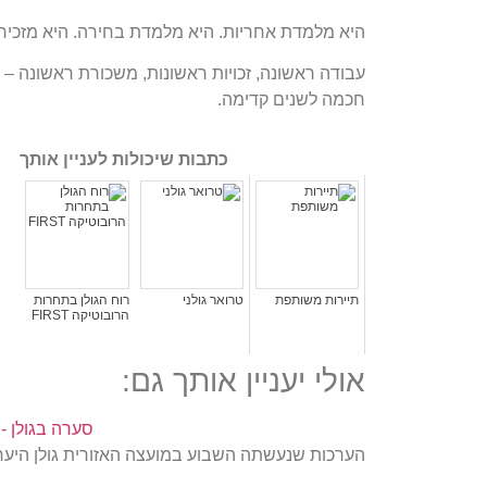
היא מלמדת אחריות. היא מלמדת בחירה. היא מזכירה 
עבודה ראשונה, זכויות ראשונות, משכורת ראשונה –
חכמה לשנים קדימה.
כתבות שיכולות לעניין אותך
תיירות משותפת
טרואר גולני
רוח הגולן בתחרות
הרובוטיקה FIRST
אולי יעניין אותך גם:
סערה בגולן -
הערכות שנעשתה השבוע במועצה האזורית גולן היערכ