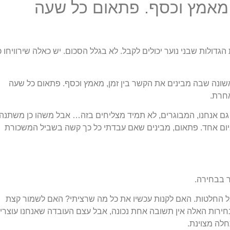
 מאמץ וכסף. פתאום כל שעה
ולות שבני נוער יכולים לקבל. לא בגלל הסכום. יש כאלה שירוויחו 
ונה שבה מבינים את הקשר בין זמן, מאמץ וכסף. פתאום כל שעה
חרת.
 גם אנחנו, המבוגרים, לא תמיד מצליחים בזה… אבל משהו כן משתנה.
יום אחד. פתאום, מבינים שאם עבדתי כל כך קשה בשביל המשכורת
 בבחירה.
ל החלטות. האם לקנות עכשיו את כל מה שרציתי? האם לשמור קצת
ירות האלה אין תשובה אחת נכונה, אבל עצם העובדה שאנחנו עוצרי
חלה מצוינת.