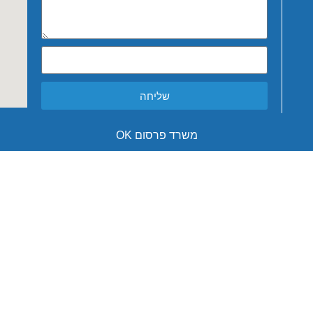
שליחה
משרד פרסום OK