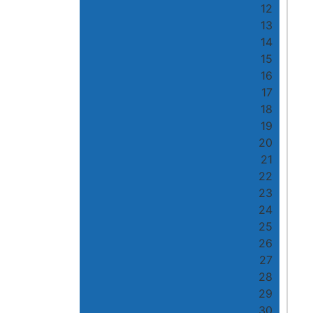
12
13
14
15
16
17
18
19
20
21
22
23
24
25
26
27
28
29
30