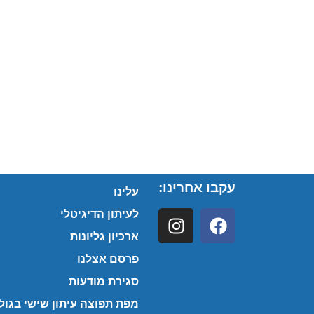
עקבו אחרינו:
עלינו
לעיתון הדיגיטלי
ארכיון גליונות
פרסם אצלנו
סגירת מודעות
מפת תפוצה עיתון שישי בגולן