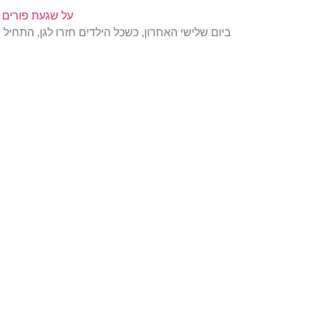
על שגעת פורים
ביום שלישי האחרון, כשכל הילדים חזרו לגן, התחיל