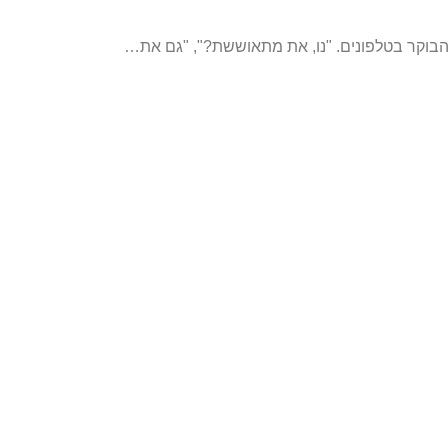
 הבוקר בטלפונים. "נו, את מתאוששת?", "גם את…