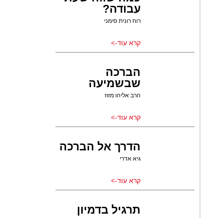
עבודה?
רוח רונית סימני
קרא עוד->
הברכה
שבשמיעה
הרב אליהו מזוז
קרא עוד->
הדרך אל הברכה
גיא אדרי
קרא עוד->
תרגיל בדמיון