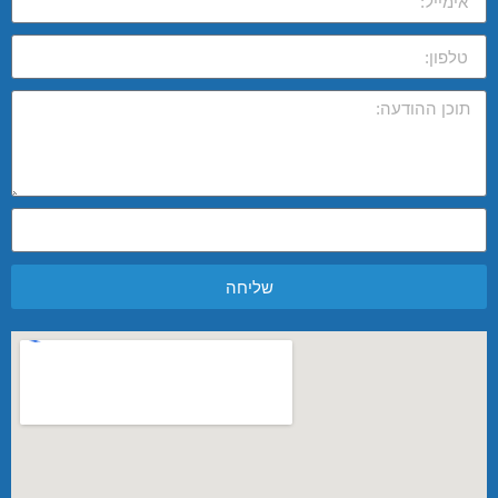
שליחה