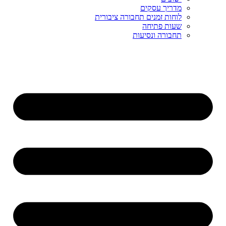
מדריך עסקים
לוחות זמנים תחבורה ציבורית
שעות פתיחה
תחבורה ונסיעות