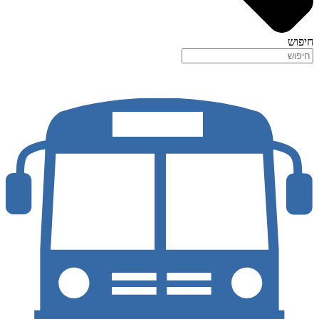
חיפוש