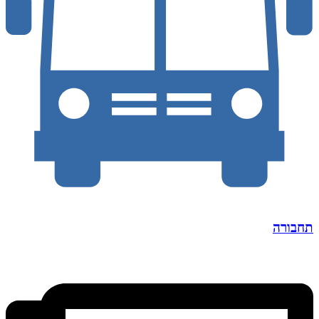
תחבורה