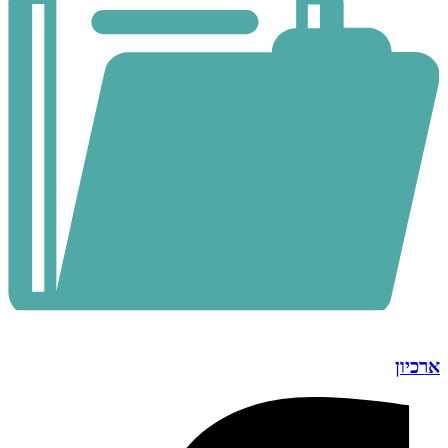
ארכיון