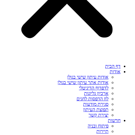
דף הבית
אודות
אודות עיתון שישי בגולן
אודות אתר עיתון שישי בגולן
לדפדוף הדיגיטלי
ארכיון גליונות
לוז הדפסות לחגים
סגירת מודעות
תפוצת העיתון
יצירת קשר
חדשות
פיתוח ובניה
תיירות