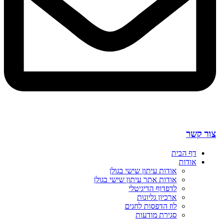
צור קשר
דף הבית
אודות
אודות עיתון שישי בגולן
אודות אתר עיתון שישי בגולן
לדפדוף הדיגיטלי
ארכיון גליונות
לוז הדפסות לחגים
סגירת מודעות