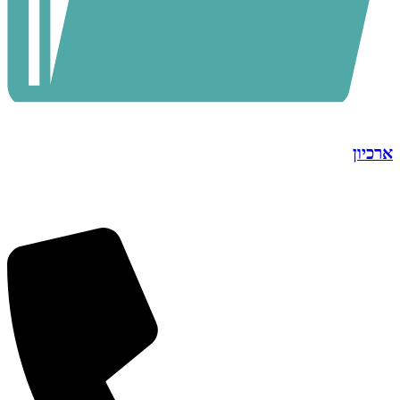
ארכיון