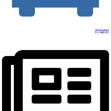
תחבורה