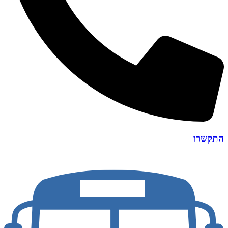
התקשרו