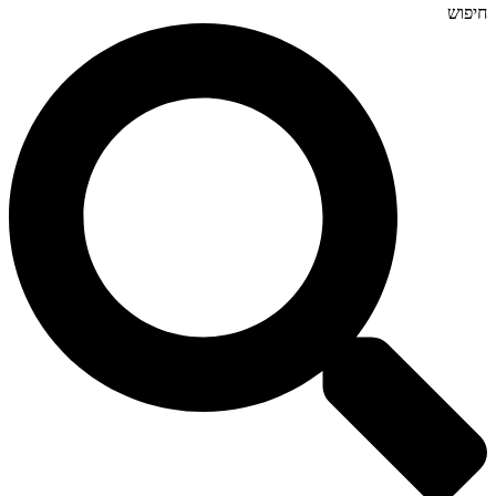
חיפוש