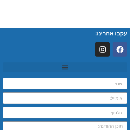
עקבו אחרינו: