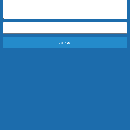
שליחה