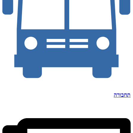
תחבורה