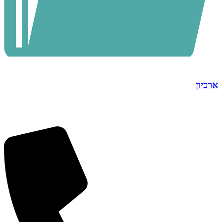
ארכיון