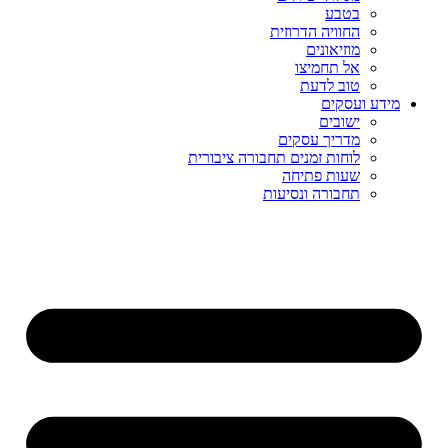
בטבע
החוויה הדרוזית
מוזיאונים
אל תחמיצו
טוב לדעת
מידע ועסקים
ישובים
מדריך עסקים
לוחות זמנים תחבורה ציבורית
שעות פתיחה
תחבורה ונסיעות