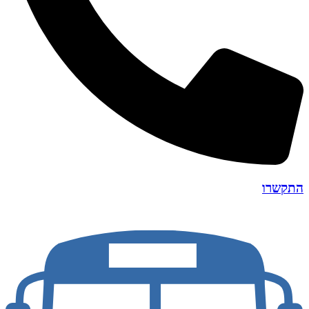
התקשרו