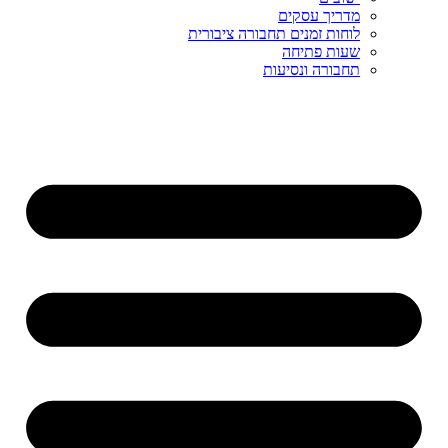
מדריך עסקים
לוחות זמנים תחבורה ציבורית
שעות פתיחה
תחבורה ונסיעות