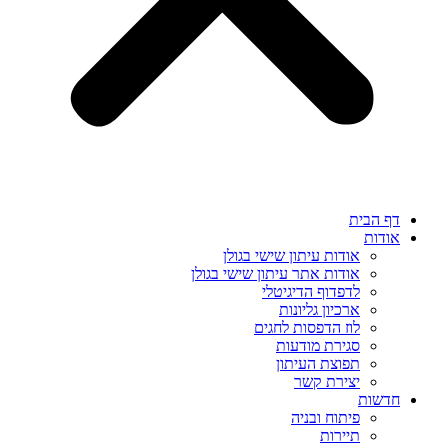
דף הבית
אודות
אודות עיתון שישי בגולן
אודות אתר עיתון שישי בגולן
לדפדוף הדיגיטלי
ארכיון גליונות
לוז הדפסות לחגים
סגירת מודעות
תפוצת העיתון
יצירת קשר
חדשות
פיתוח ובניה
תיירות