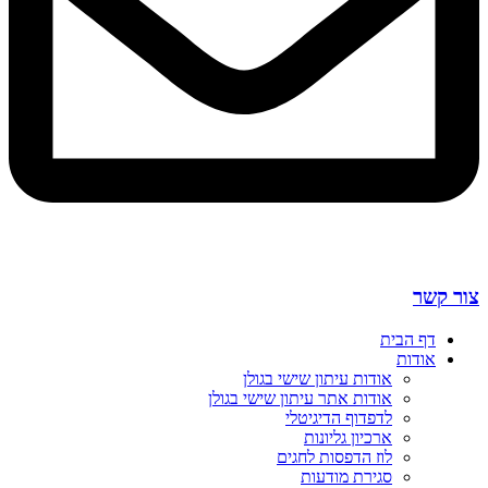
צור קשר
דף הבית
אודות
אודות עיתון שישי בגולן
אודות אתר עיתון שישי בגולן
לדפדוף הדיגיטלי
ארכיון גליונות
לוז הדפסות לחגים
סגירת מודעות