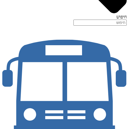
חיפוש