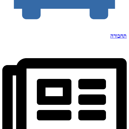
תחבורה