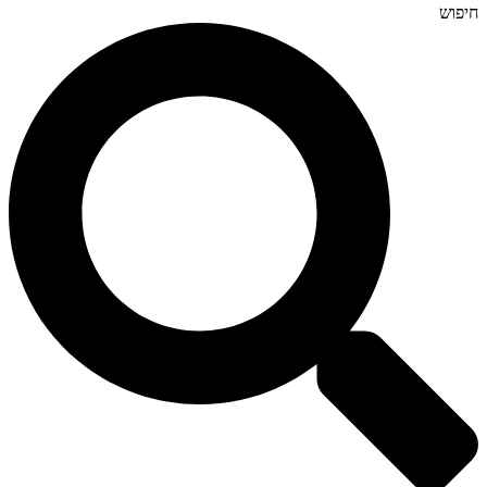
חיפוש