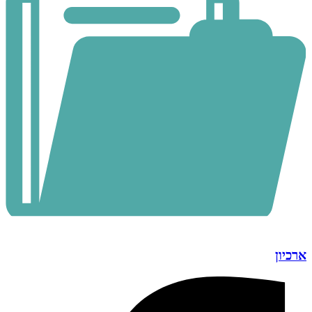
ארכיון